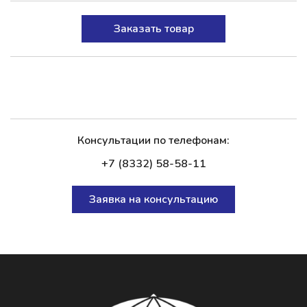
Заказать товар
Консультации по телефонам:
+7 (8332) 58-58-11
Заявка на консультацию