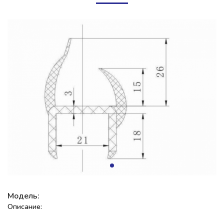
Модель:
Описание: