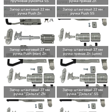
прутковая рукоятка SS
ручка прямая Zn
Запор штанговый 22 мм
Запор штанговый 22 мм
ручка Push Zn
ручка Push SS
Запор штанговый 27 мм
Запор штанговый 27 мм
ручка Push (мал) Zn
ручка прямая Zn (цинк)
Запор штанговый 27 мм
Запор штанговый 27 мм
ручка "Дельта" ZN
ручка "Дельта" SS