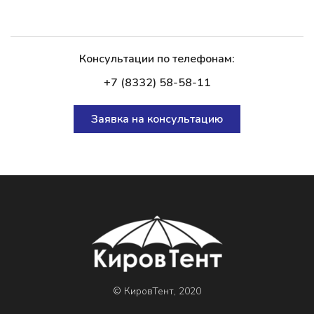
Консультации по телефонам:
+7 (8332) 58-58-11
Заявка на консультацию
© КировТент, 2020