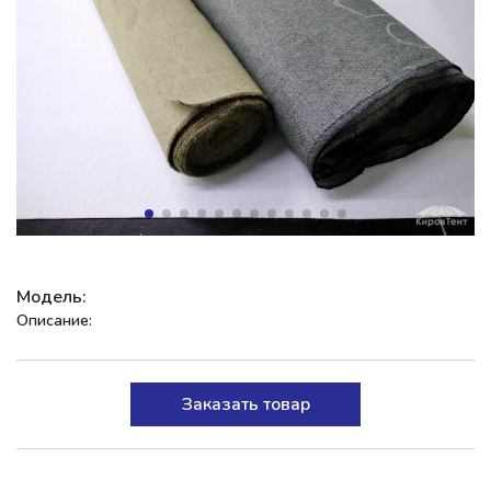
Модель:
Описание:
Заказать товар