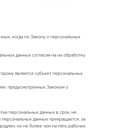
нных, когда по Закону о персональных
альных данных согласия на их обработку
оторому является субъект персональных
иях, предусмотренных Законом о
тки персональных данных в срок, не
 персональных данных прекращается, за
одлен, но не более чем на пять рабочих