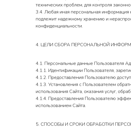
технических проблем, для контроля закон
3.4. Любая иная персональная информация 
подлежит надежному хранению и нераспростр
конфиденциальности.
4. ЦЕЛИ СБОРА ПЕРСОНАЛЬНОЙ ИНФОР
4.1. Персональные данные Пользователя Ад
4.1.1. Идентификации Пользователя, зареги
4.1.2. Предоставления Пользователю досту
4.1.3. Установления с Пользователем обра
использования Сайта, оказания услуг, обраб
4.1.4. Предоставления Пользователю эффе
использованием Сайта.
5. СПОСОБЫ И СРОКИ ОБРАБОТКИ ПЕРС