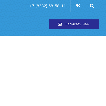
+7 (8332) 58-58-11
Написать нам