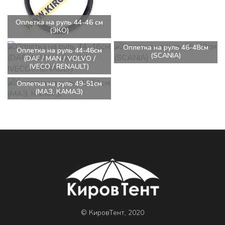
Оплетка на руль 44-46 см
(ЭКО)
Оплетка на руль 46-48см
Оплетка на руль 44-46см
(SCANIA)
(DAF / MAN / VOLVO /
IVECO / RENAULT)
Оплетка на руль 49-51см
(МАЗ, КАМАЗ)
© КировТент, 2020