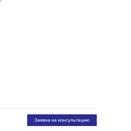
Заявка на консультацию