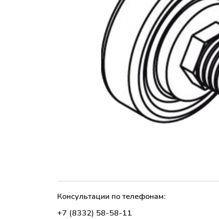
Консультации по телефонам:
+7 (8332) 58-58-11