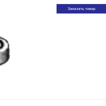
Заказать товар