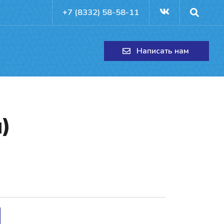
+7 (8332) 58-58-11
Написать нам
м)