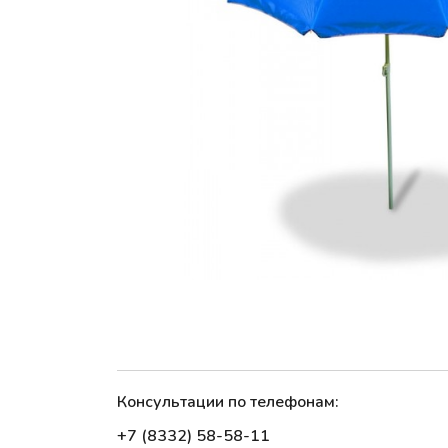
Консультации по телефонам:
+7 (8332) 58-58-11