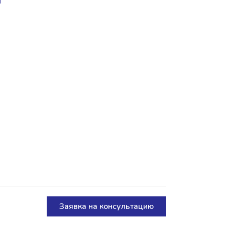
Заявка на консультацию