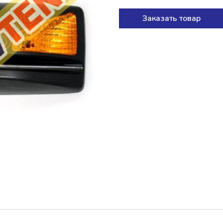
Заказать товар