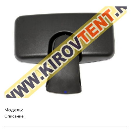
Модель:
Описание: