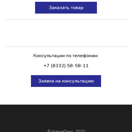
Заказать товар
Консультации по телефонам:
+7 (8332) 58-58-11
Заявка на консультацию
© КировТент, 2020