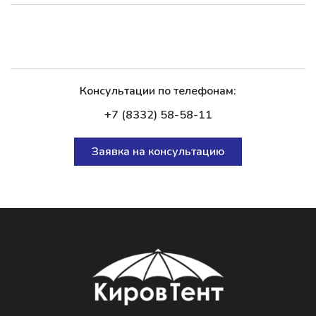
Консультации по телефонам:
+7 (8332) 58-58-11
Заявка на консультацию