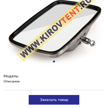
Модель:
Описание:
Заказать товар