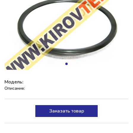
Модель:
Описание:
Заказать товар