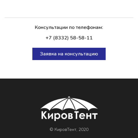
Консультации по телефонам:
+7 (8332) 58-58-11
Заявка на консультацию
© КировТент, 2020