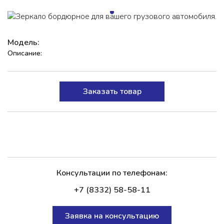
Модель:
Описание:
Заказать товар
Консультации по телефонам:
+7 (8332) 58-58-11
Заявка на консультацию