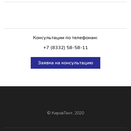
Консультации по телефонам:
+7 (8332) 58-58-11
Заявка на консультацию
© КировТент, 2020