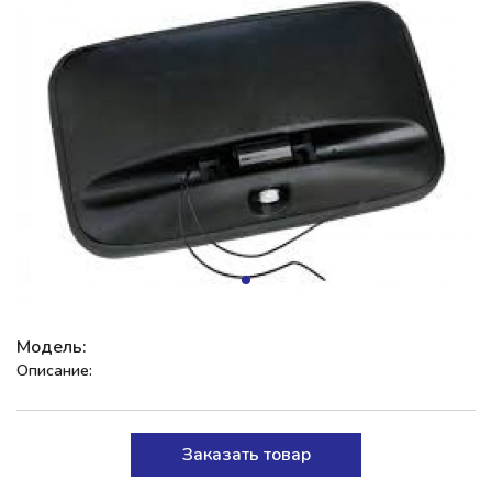
Модель:
Описание:
Заказать товар