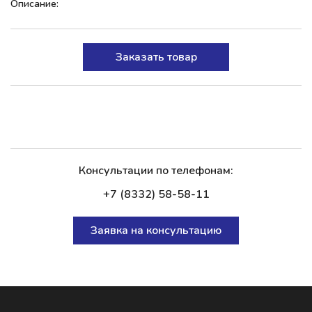
Описание:
Заказать товар
Консультации по телефонам:
+7 (8332) 58-58-11
Заявка на консультацию