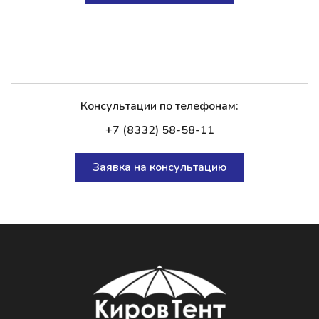
Консультации по телефонам:
+7 (8332) 58-58-11
Заявка на консультацию