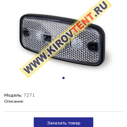
Модель:
7271
Описание:
Заказать товар