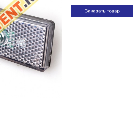
Заказать товар