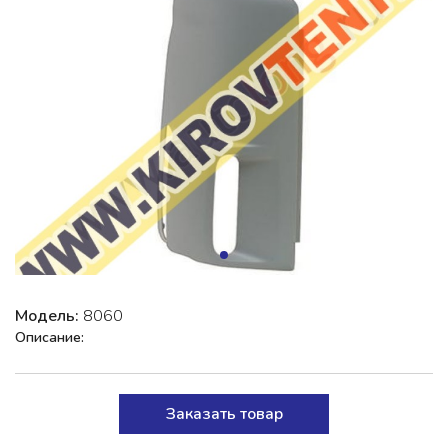
Модель:
8060
Описание:
Заказать товар