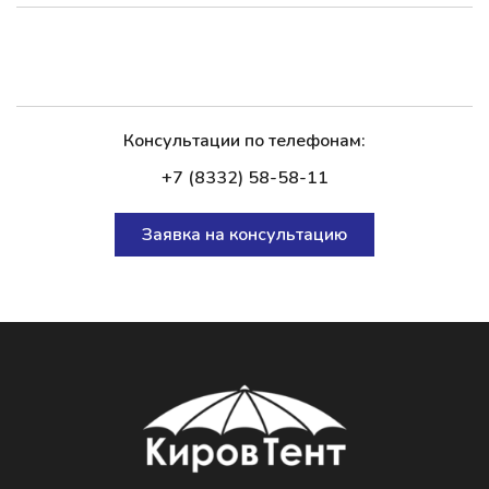
Консультации по телефонам:
+7 (8332) 58-58-11
Заявка на консультацию