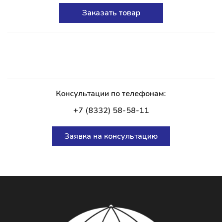
Заказать товар
Консультации по телефонам:
+7 (8332) 58-58-11
Заявка на консультацию