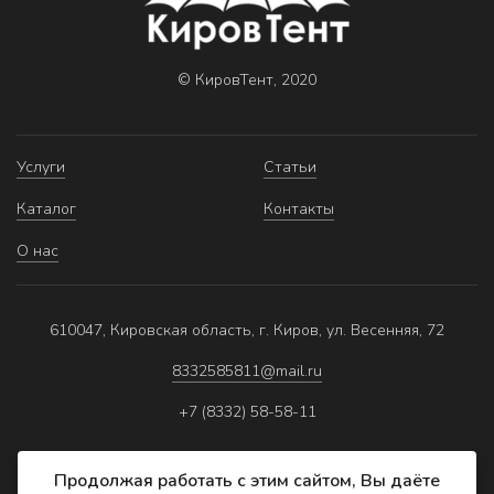
© КировТент, 2020
Услуги
Статьи
Каталог
Контакты
О нас
610047, Кировская область, г. Киров, ул. Весенняя, 72
8332585811@mail.ru
+7 (8332) 58-58-11
Продолжая работать с этим сайтом, Вы даёте