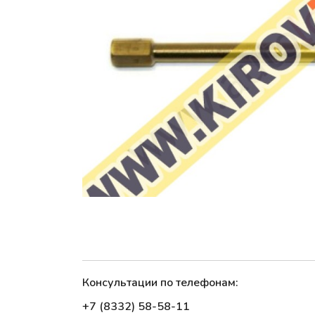
Консультации по телефонам:
+7 (8332) 58-58-11