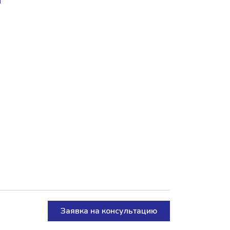
Заявка на консультацию