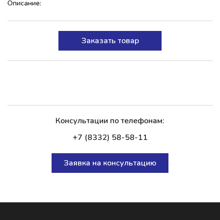
Описание:
Заказать товар
Консультации по телефонам:
+7 (8332) 58-58-11
Заявка на консультацию