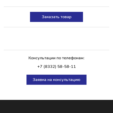
Заказать товар
Консультации по телефонам:
+7 (8332) 58-58-11
Заявка на консультацию