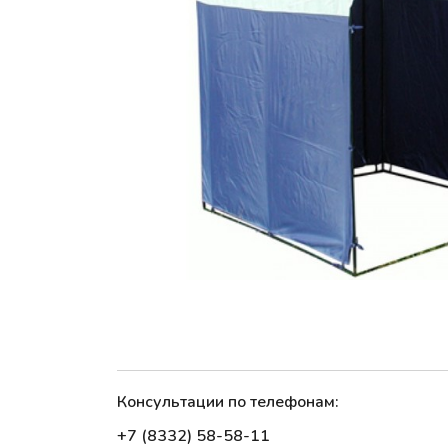
Консультации по телефонам:
+7 (8332) 58-58-11