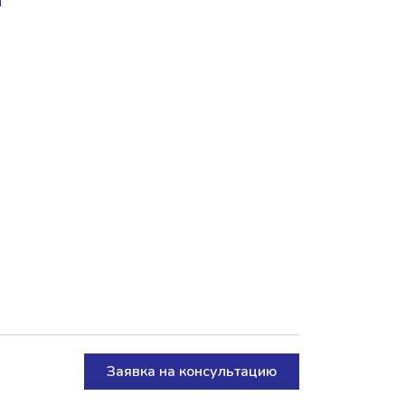
Заявка на консультацию