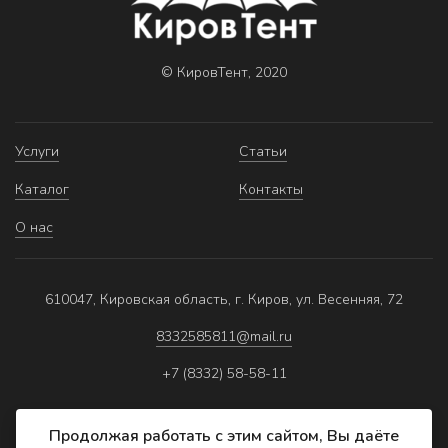
© КировТент, 2020
Услуги
Статьи
Каталог
Контакты
О нас
610047, Кировская область, г. Киров, ул. Весенняя, 72
8332585811@mail.ru
+7 (8332) 58-58-11
Продолжая работать с этим сайтом, Вы даёте