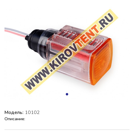
Модель:
10102
Описание: