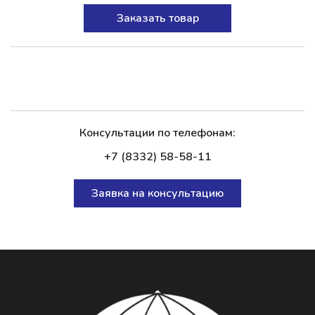
Заказать товар
Консультации по телефонам:
+7 (8332) 58-58-11
Заявка на консультацию