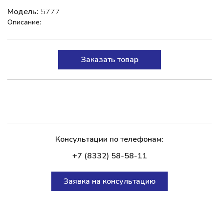
Модель:
5777
Описание:
Заказать товар
Консультации по телефонам:
+7 (8332) 58-58-11
Заявка на консультацию