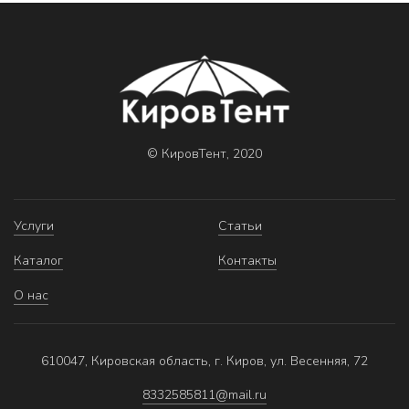
© КировТент, 2020
Услуги
Статьи
Каталог
Контакты
О нас
610047, Кировская область, г. Киров, ул. Весенняя, 72
8332585811@mail.ru