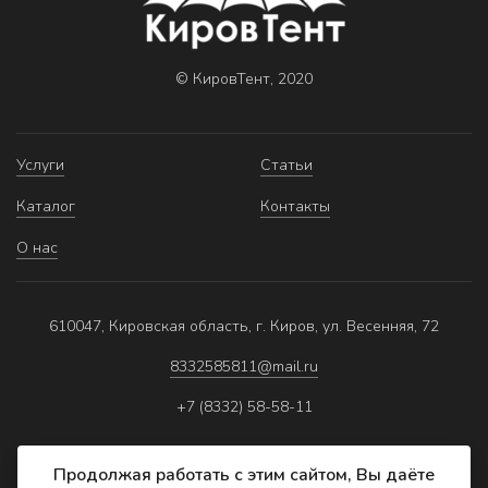
© КировТент, 2020
Услуги
Статьи
Каталог
Контакты
О нас
610047, Кировская область, г. Киров, ул. Весенняя, 72
8332585811@mail.ru
+7 (8332) 58-58-11
Продолжая работать с этим сайтом, Вы даёте