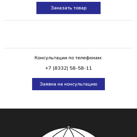
Заказать товар
Консультации по телефонам:
+7 (8332) 58-58-11
Заявка на консультацию