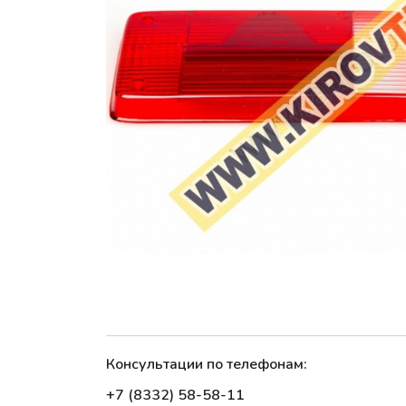
Консультации по телефонам:
+7 (8332) 58-58-11