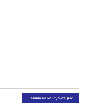
Заявка на консультацию