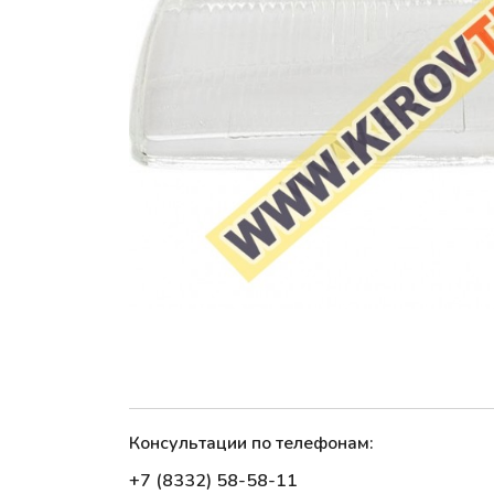
Консультации по телефонам:
+7 (8332) 58-58-11