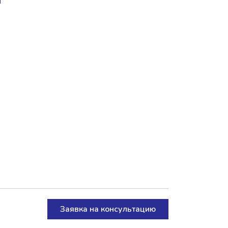
Заявка на консультацию