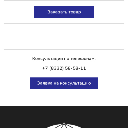
Заказать товар
Консультации по телефонам:
+7 (8332) 58-58-11
Заявка на консультацию