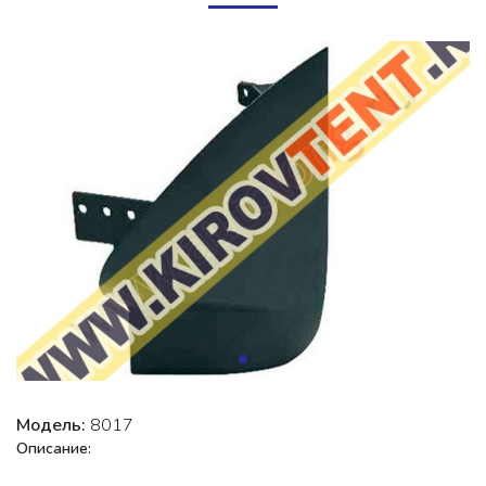
Модель:
8017
Описание: