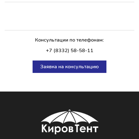
Консультации по телефонам:
+7 (8332) 58-58-11
Заявка на консультацию