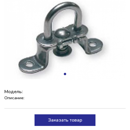
Модель:
Описание:
Заказать товар