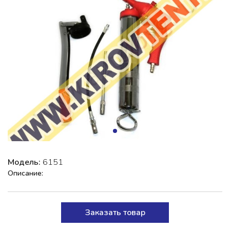
Модель:
6151
Описание:
Заказать товар