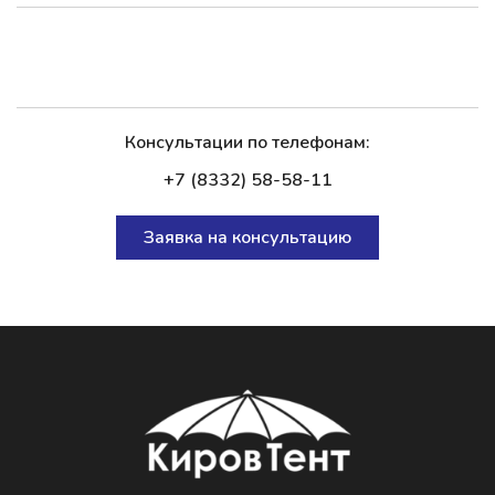
Консультации по телефонам:
+7 (8332) 58-58-11
Заявка на консультацию