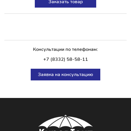
Заказать товар
Консультации по телефонам:
+7 (8332) 58-58-11
Заявка на консультацию