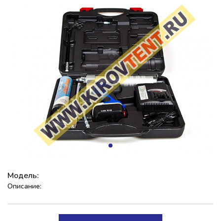
Модель:
Описание: