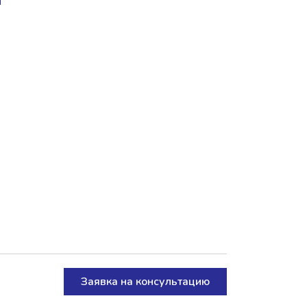
Заявка на консультацию