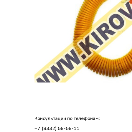
Консультации по телефонам:
+7 (8332) 58-58-11