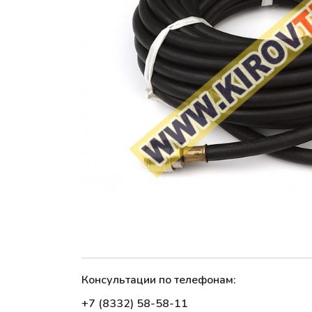
Консультации по телефонам:
+7 (8332) 58-58-11