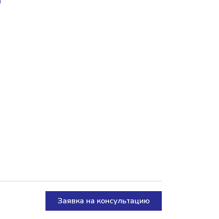
Заявка на консультацию