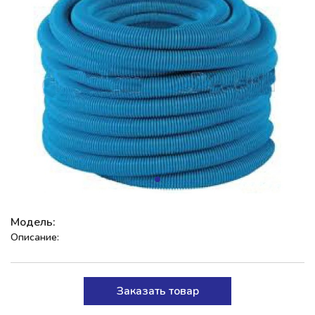
Модель:
Описание:
Заказать товар