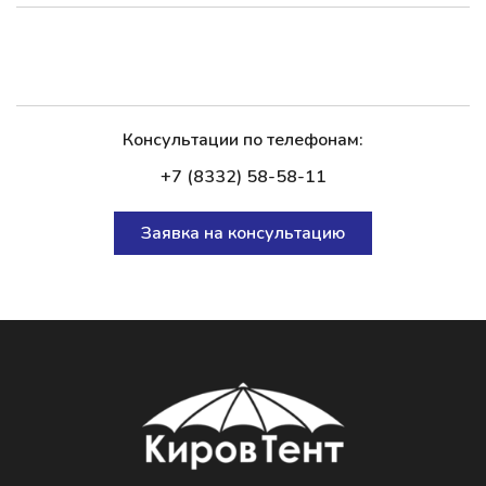
Консультации по телефонам:
+7 (8332) 58-58-11
Заявка на консультацию