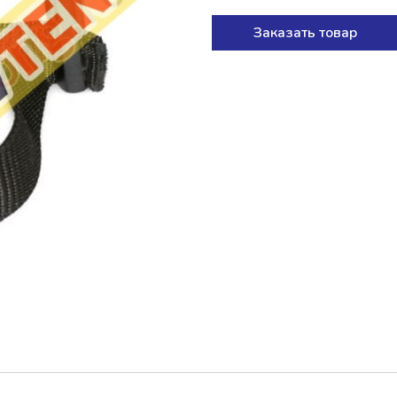
Заказать товар