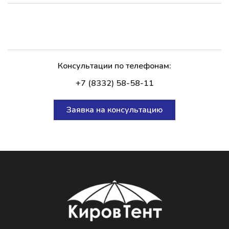
Консультации по телефонам:
+7 (8332) 58-58-11
Заявка на консультацию