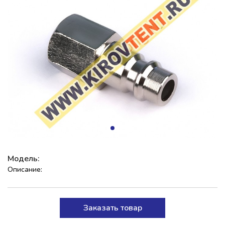
Модель:
Описание:
Заказать товар