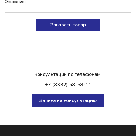
Описание:
Заказать товар
Консультации по телефонам:
+7 (8332) 58-58-11
Заявка на консультацию