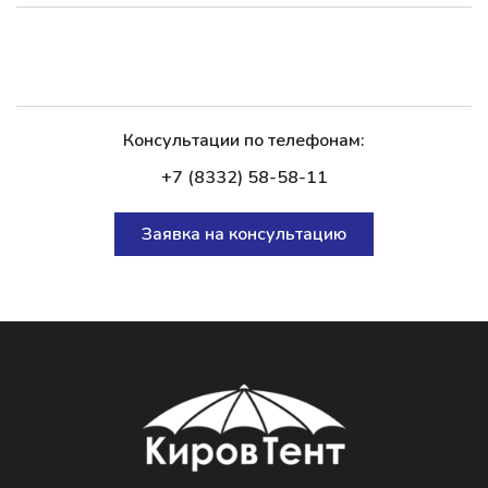
Консультации по телефонам:
+7 (8332) 58-58-11
Заявка на консультацию