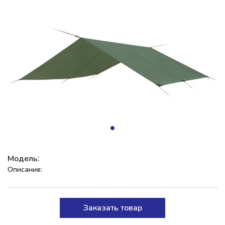
Модель:
Описание:
Заказать товар