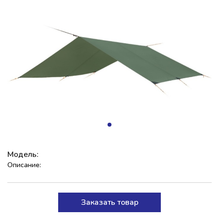
Модель:
Описание:
Заказать товар