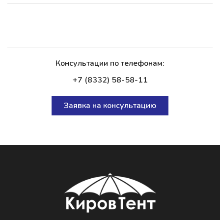
Консультации по телефонам:
+7 (8332) 58-58-11
Заявка на консультацию