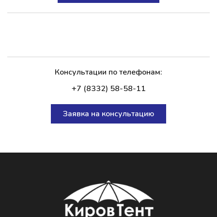
Консультации по телефонам:
+7 (8332) 58-58-11
Заявка на консультацию