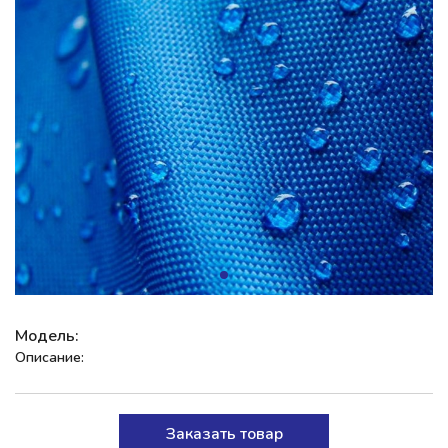
Модель:
Описание:
Заказать товар