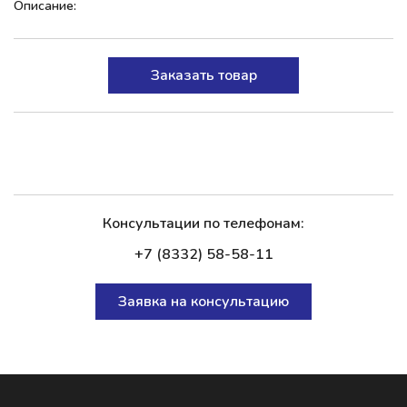
Описание:
Заказать товар
Консультации по телефонам:
+7 (8332) 58-58-11
Заявка на консультацию