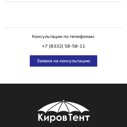
Консультации по телефонам:
+7 (8332) 58-58-11
Заявка на консультацию