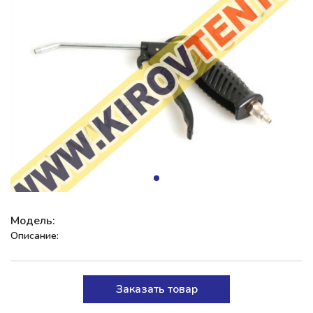
Модель:
Описание:
Заказать товар