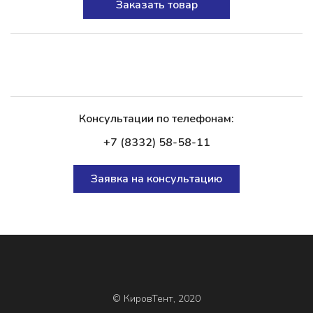
Заказать товар
Консультации по телефонам:
+7 (8332) 58-58-11
Заявка на консультацию
© КировТент, 2020