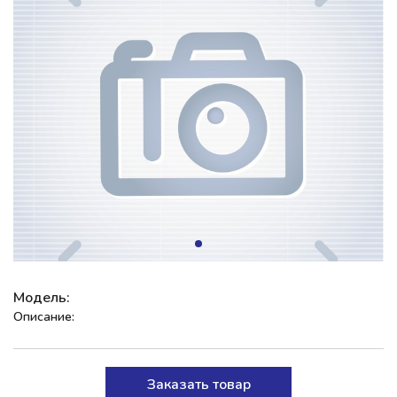
Модель:
Описание:
Заказать товар