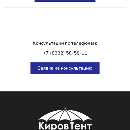
Консультации по телефонам:
+7 (8332) 58-58-11
Заявка на консультацию