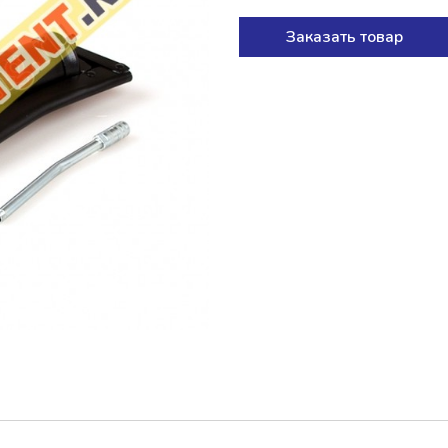
Заказать товар