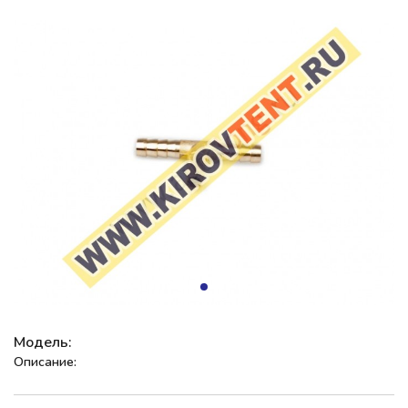
Модель:
Описание: