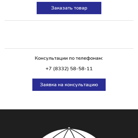
Заказать товар
Консультации по телефонам:
+7 (8332) 58-58-11
Заявка на консультацию