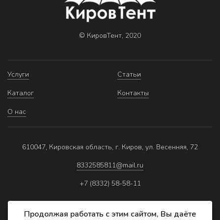
© КировТент, 2020
Услуги
Статьи
Каталог
Контакты
О нас
610047, Кировская область, г. Киров, ул. Весенняя, 72
8332585811@mail.ru
+7 (8332) 58-58-11
Продолжая работать с этим сайтом, Вы даёте