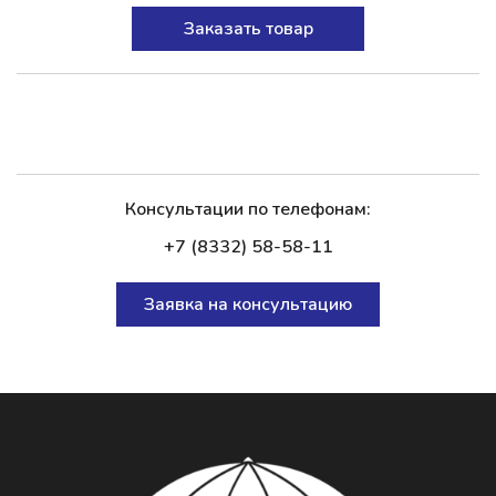
Заказать товар
Консультации по телефонам:
+7 (8332) 58-58-11
Заявка на консультацию