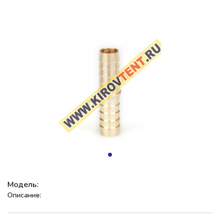
Модель:
Описание: