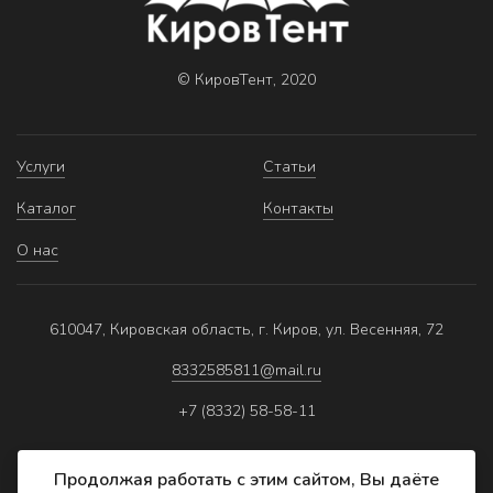
© КировТент, 2020
Услуги
Статьи
Каталог
Контакты
О нас
610047, Кировская область, г. Киров, ул. Весенняя, 72
8332585811@mail.ru
+7 (8332) 58-58-11
Продолжая работать с этим сайтом, Вы даёте