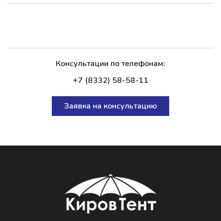
Консультации по телефонам:
+7 (8332) 58-58-11
Заявка на консультацию