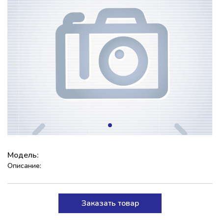
Модель:
Описание:
Заказать товар